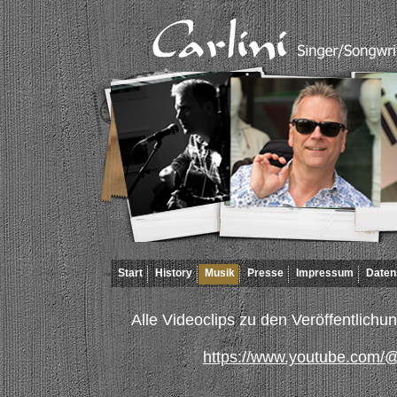
Start
History
Musik
Presse
Impressum
Daten
Alle Videoclips zu den Veröffentlichun
https://www.youtube.com/@