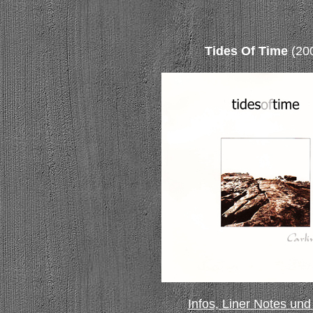
Tides Of Time
(20
Infos, Liner Notes und