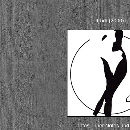
Live
(2000)
Infos, Liner Notes und