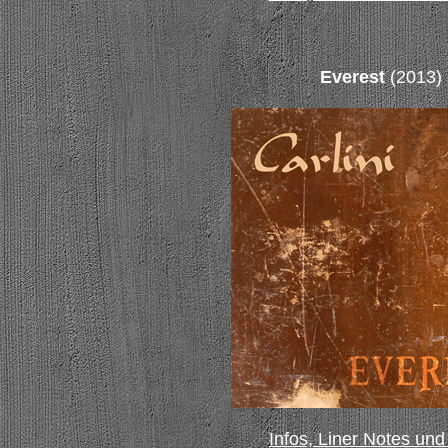
Everest
(2013)
Infos, Liner Notes und